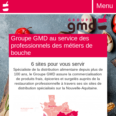
Menu
Groupe GMD au service des
professionnels des métiers de
bouche
6 sites pour vous servir
Spécialiste de la distribution alimentaire depuis plus de
100 ans, le Groupe GMD assure la commercialisation
de produits frais, épiceries et surgelés auprès de la
restauration professionnelle à travers ses six sites de
distribution spécialisés sur la Nouvelle-Aquitaine.